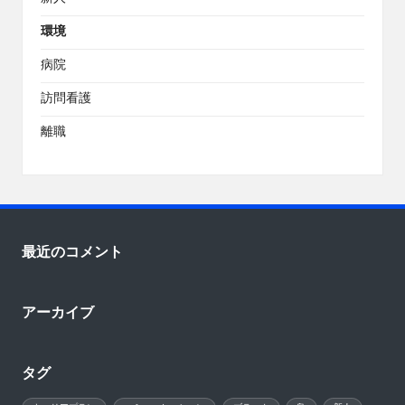
環境
病院
訪問看護
離職
最近のコメント
アーカイブ
タグ