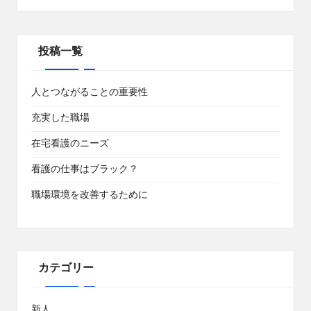
投稿一覧
人とつながることの重要性
充実した職場
在宅看護のニーズ
看護の仕事はブラック？
職場環境を改善するために
カテゴリー
新人