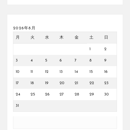
2026年8月
月
火
水
木
金
土
日
1
2
3
4
5
6
7
8
9
10
11
12
13
14
15
16
17
18
19
20
21
22
23
24
25
26
27
28
29
30
31